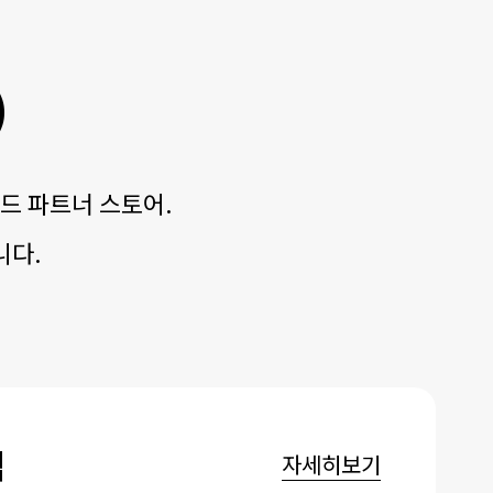
)
드 파트너 스토어.
니다.
닉
자세히보기