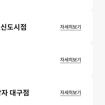
2신도시점
자세히보기
자세히보기
자 대구점
자세히보기