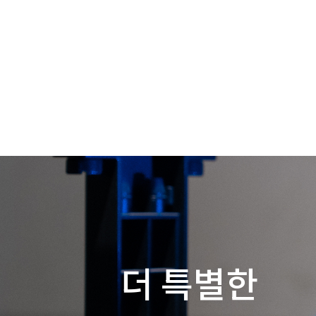
더 특별한