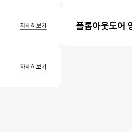
플롬아웃도어 
자세히보기
자세히보기