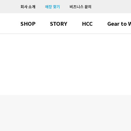
회사 소개
매장 찾기
비즈니스 문의
SHOP
STORY
HCC
Gear to 