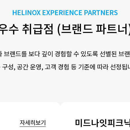
HELINOX EXPERIENCE PARTNERS
우수 취급점 (브랜드 파트너
 브랜드를 보다 깊이 경험할 수 있도록 선별된 브랜
 구성, 공간 운영, 고객 경험 등 기준에 따라 선정됩
미드나잇피크
자세히보기