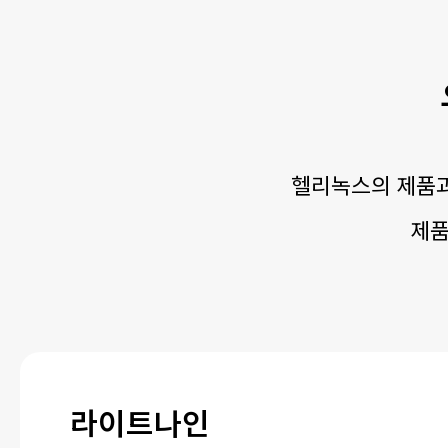
헬리녹스의 제품과
제품
라이트나인